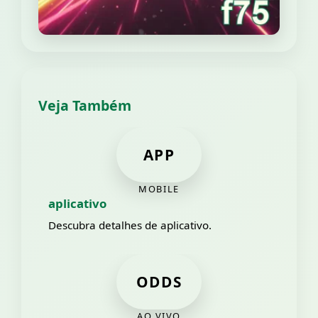
Veja Também
APP
MOBILE
aplicativo
Descubra detalhes de aplicativo.
ODDS
AO VIVO