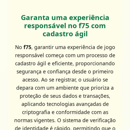
Garanta uma experiência
responsável no f75 com
cadastro ágil
No
f75
, garantir uma experiência de jogo
responsável começa com um processo de
cadastro ágil e eficiente, proporcionando
segurança e confiança desde o primeiro
acesso. Ao se registrar, o usuário se
depara com um ambiente que prioriza a
proteção de seus dados e transações,
aplicando tecnologias avançadas de
criptografia e conformidade com as
normas vigentes. O sistema de verificação
de identidade é rápido, permitindo que o