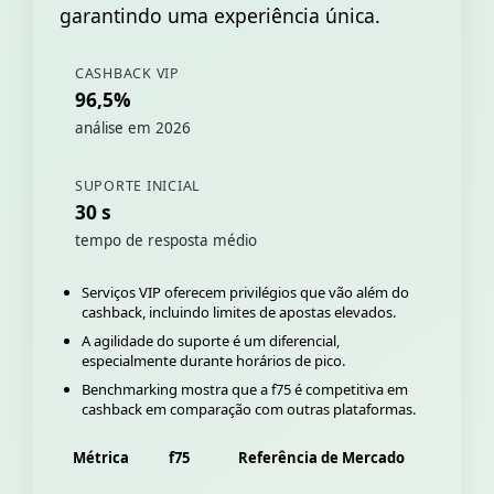
garantindo uma experiência única.
CASHBACK VIP
96,5%
análise em 2026
SUPORTE INICIAL
30 s
tempo de resposta médio
Serviços VIP oferecem privilégios que vão além do
cashback, incluindo limites de apostas elevados.
A agilidade do suporte é um diferencial,
especialmente durante horários de pico.
Benchmarking mostra que a f75 é competitiva em
cashback em comparação com outras plataformas.
Métrica
f75
Referência de Mercado