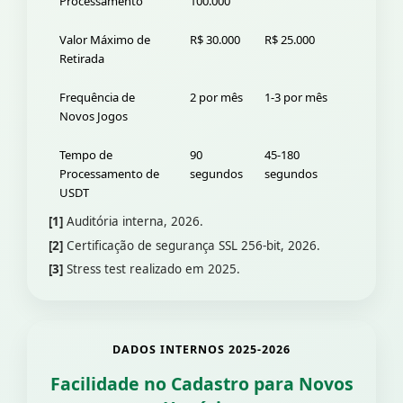
Processamento
100.000
Valor Máximo de
R$ 30.000
R$ 25.000
Retirada
Frequência de
2 por mês
1-3 por mês
Novos Jogos
Tempo de
90
45-180
Processamento de
segundos
segundos
USDT
[1]
Auditória interna, 2026.
[2]
Certificação de segurança SSL 256-bit, 2026.
[3]
Stress test realizado em 2025.
DADOS INTERNOS 2025-2026
Facilidade no Cadastro para Novos